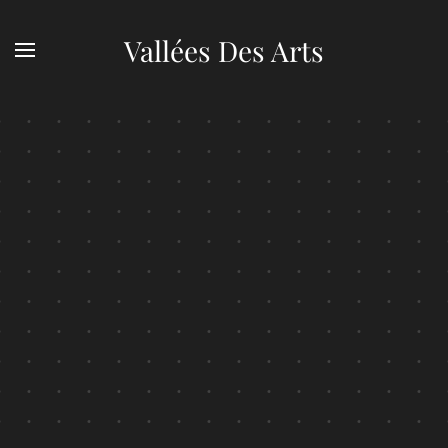
Vallées Des Arts
Skip to main content