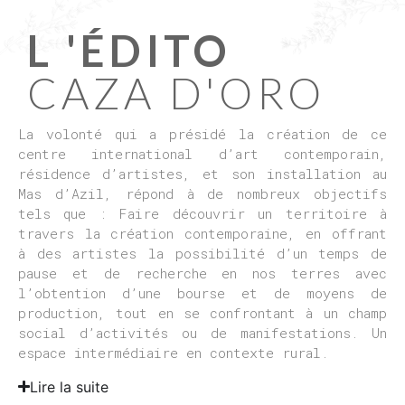
L 'ÉDITO
CAZA D'ORO
La volonté qui a présidé la création de ce
centre international d’art contemporain,
résidence d’artistes, et son installation au
Mas d’Azil, répond à de nombreux objectifs
tels que : Faire découvrir un territoire à
travers la création contemporaine, en offrant
à des artistes la possibilité d’un temps de
pause et de recherche en nos terres avec
l’obtention d’une bourse et de moyens de
production, tout en se confrontant à un champ
social d’activités ou de manifestations. Un
espace intermédiaire en contexte rural.
Lire la suite