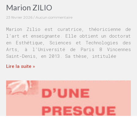
Marion ZILIO
23 février 2026
Aucun commentaire
Marion Zilio est curatrice, théoricienne de
l’art et enseignante. Elle obtient un doctorat
en Esthétique, Sciences et Technologies des
Arts, à l’Université de Paris 8 Vincennes
Saint-Denis, en 2013. Sa thèse, intitulée
Lire la suite »