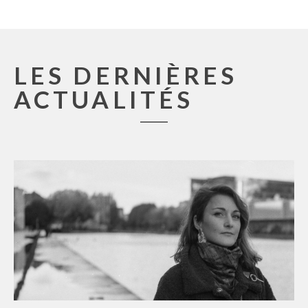
LES DERNIÈRES
ACTUALITÉS