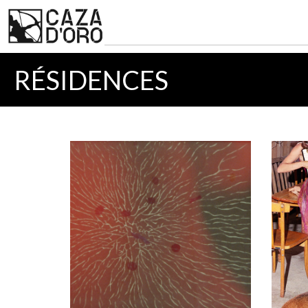
RÉSIDENCES