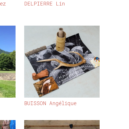
ez
DELPIERRE Lin
BUISSON Angélique