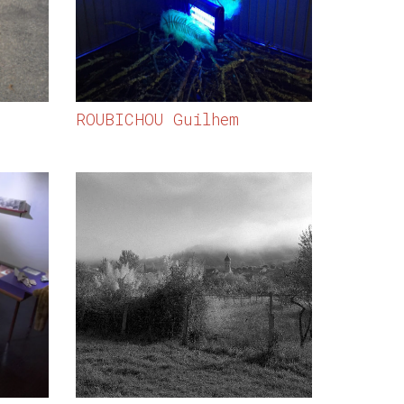
ROUBICHOU Guilhem