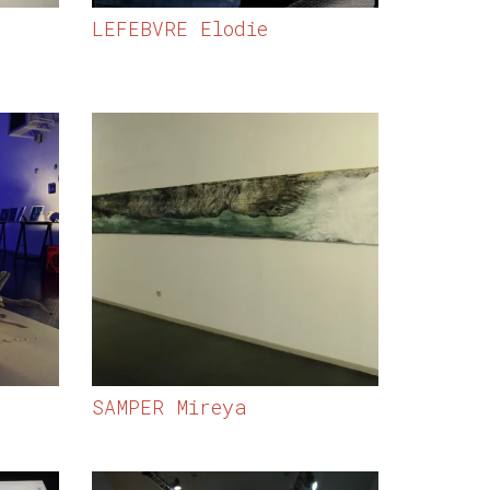
LEFEBVRE Elodie
SAMPER Mireya