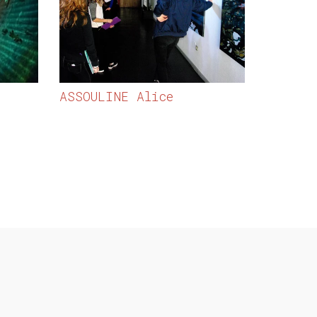
ASSOULINE Alice