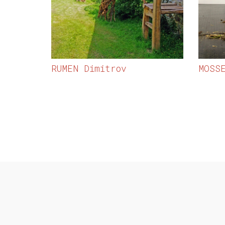
RUMEN Dimitrov
MOSS