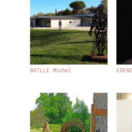
BATLLE Michel
EDEN