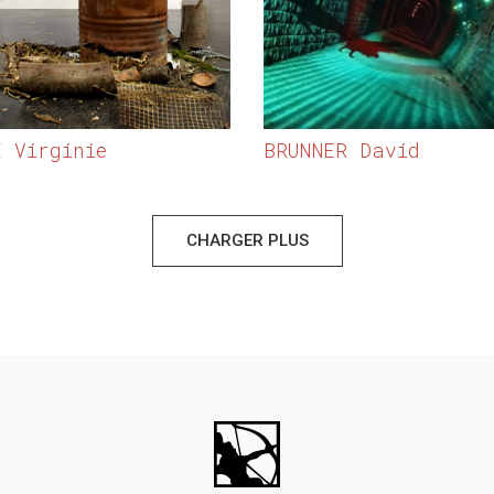
E Virginie
BRUNNER David
CHARGER PLUS