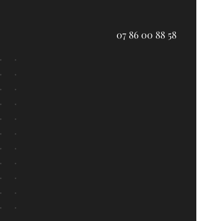
07 86 00 88 58