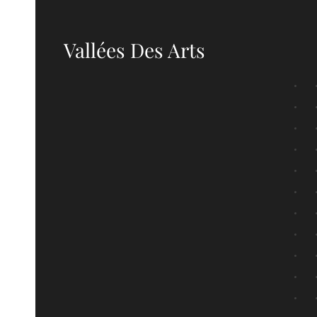
Skip to main content
Vallées Des Arts