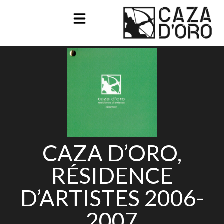
CAZA D’ORO,
RÉSIDENCE
D’ARTISTES 2006-
2007