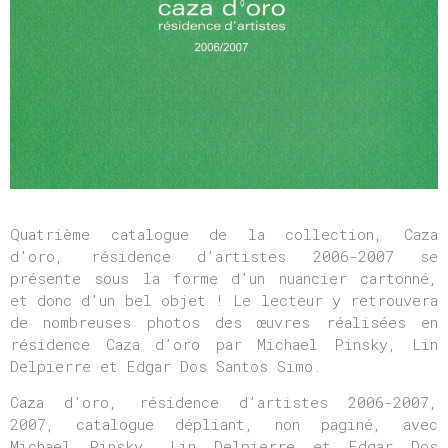
Quatrième catalogue de la collection, Caza
d’oro, résidence d’artistes 2006-2007 se
présente sous la forme d’un nuancier cartonné,
et donc d’un bel objet ! Le lecteur y retrouvera
de nombreuses photos des œuvres réalisées en
résidence Caza d’oro par Michael Pinsky, Lin
Delpierre et Edgar Dos Santos Simo.
Caza d’oro, résidence d’artistes 2006-2007,
2007, catalogue dépliant, non paginé, avec
Michael Pinsky, Lin Delpierre et Edgar Dos