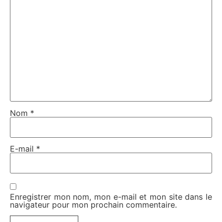
Nom
*
E-mail
*
Enregistrer mon nom, mon e-mail et mon site dans le
navigateur pour mon prochain commentaire.