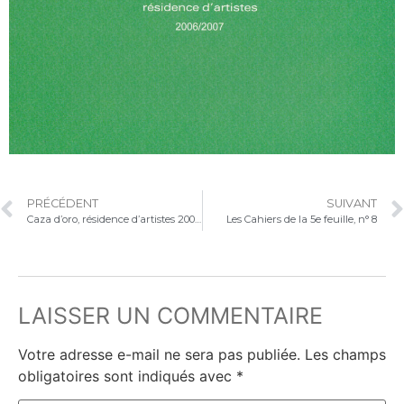
PRÉCÉDENT
SUIVANT
Caza d’oro, résidence d’artistes 2005-2006
Les Cahiers de la 5e feuille, n° 8
LAISSER UN COMMENTAIRE
Votre adresse e-mail ne sera pas publiée.
Les champs
obligatoires sont indiqués avec
*