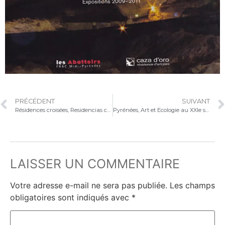
PRÉCÉDENT
SUIVANT
Résidences croisées, Residencias cruzadas
Pyrénées, Art et Ecologie au XXIe siècle
LAISSER UN COMMENTAIRE
Votre adresse e-mail ne sera pas publiée.
Les champs
obligatoires sont indiqués avec
*