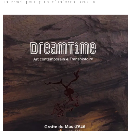
internet pour plus d’informations. »