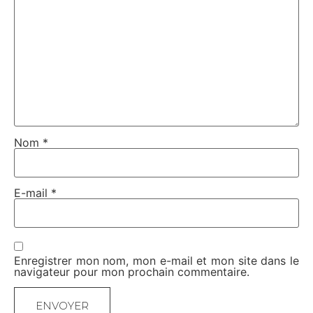
Nom
*
E-mail
*
Enregistrer mon nom, mon e-mail et mon site dans le
navigateur pour mon prochain commentaire.