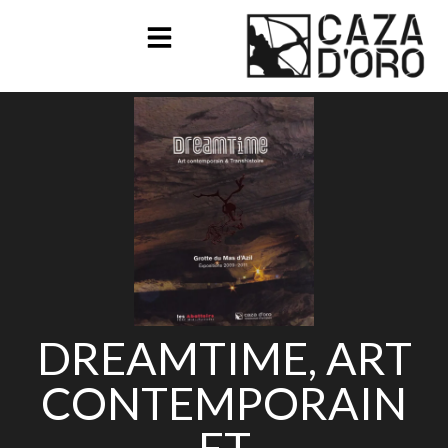
DREAMTIME, ART
CONTEMPORAIN