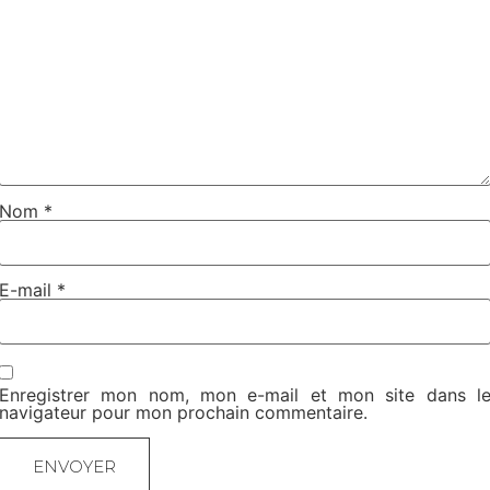
Nom
*
E-mail
*
Enregistrer mon nom, mon e-mail et mon site dans l
navigateur pour mon prochain commentaire.